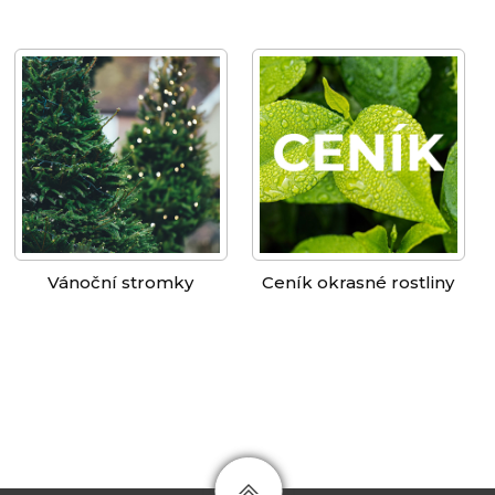
Vánoční stromky
Ceník okrasné rostliny