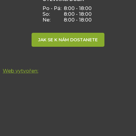
Po - Pá:
8:00 - 18:00
So:
8:00 - 18:00
Ne:
8:00 - 18:00
JAK SE K NÁM DOSTANETE
Web vytvořen: