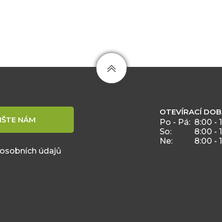
OTEVÍRACÍ DO
IŠTE NÁM
Po - Pá:
8:00 - 
So:
8:00 - 
Ne:
8:00 - 
 osobních údajů