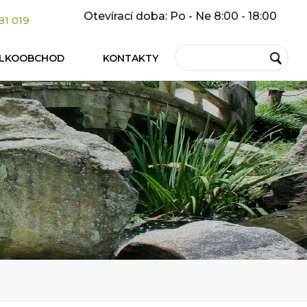
Otevírací doba: Po - Ne 8:00 - 18:00
81 019
ELKOOBCHOD
KONTAKTY