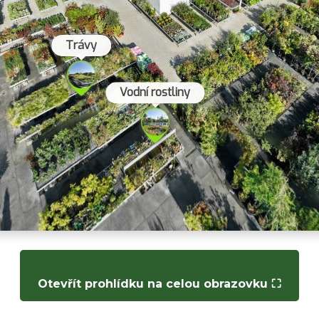
Otevřít prohlídku na celou obrazovku ⛶