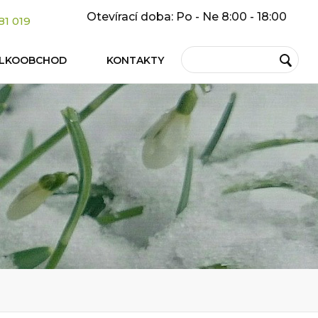
Otevírací doba: Po - Ne 8:00 - 18:00
81 019
ELKOOBCHOD
KONTAKTY