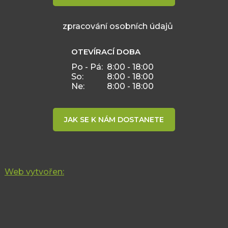
zpracování osobních údajů
OTEVÍRACÍ DOBA
Po - Pá:
8:00 - 18:00
So:
8:00 - 18:00
Ne:
8:00 - 18:00
JAK SE K NÁM DOSTANETE
Web vytvořen: