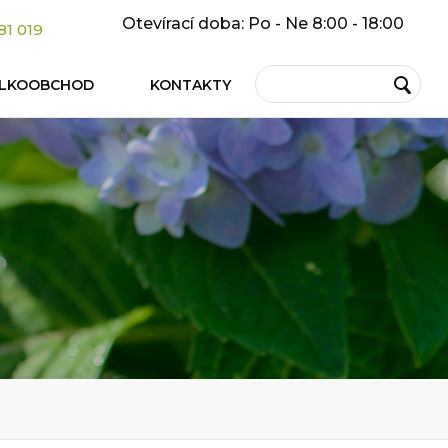
Otevírací doba: Po - Ne 8:00 - 18:00
81 019
ELKOOBCHOD
KONTAKTY