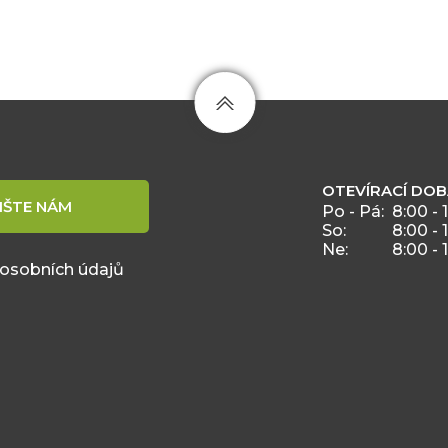
OTEVÍRACÍ DO
IŠTE NÁM
Po - Pá:
8:00 - 
So:
8:00 - 
Ne:
8:00 - 
 osobních údajů