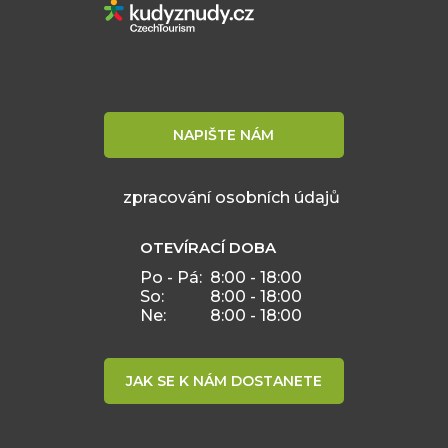
NAPIŠTE NÁM
zpracování osobních údajů
OTEVÍRACÍ DOBA
Po - Pá:
8:00 - 18:00
So:
8:00 - 18:00
Ne:
8:00 - 18:00
JAK SE K NÁM DOSTANETE