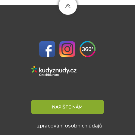
NAPIŠTE NÁM
zpracování osobních údajů