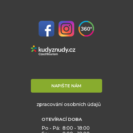
NAPIŠTE NÁM
zpracování osobních údajů
OTEVÍRACÍ DOBA
Po - Pá:
8:00 - 18:00