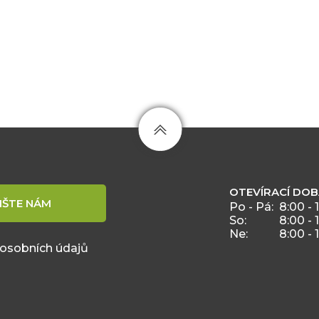
OTEVÍRACÍ DO
IŠTE NÁM
Po - Pá:
8:00 - 
So:
8:00 - 
Ne:
8:00 - 
 osobních údajů