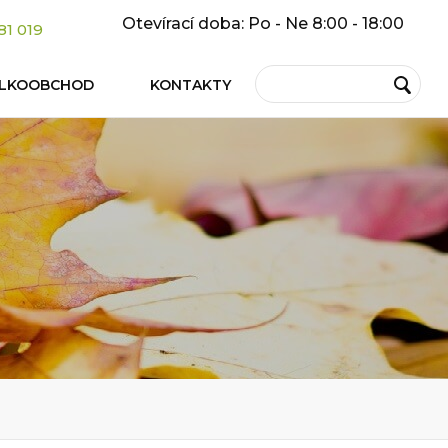
Otevírací doba: Po - Ne 8:00 - 18:00
81 019
ELKOOBCHOD
KONTAKTY