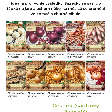
Ideální pro rychlé výsledky. Sazečky se sází do
řádků na jaře a během několika měsíců se promění
ve zdravé a chutné cibule.
Česnek (sadbový