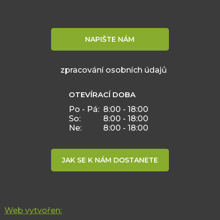
NAPIŠTE NÁM
zpracování osobních údajů
OTEVÍRACÍ DOBA
Po - Pá:
8:00 - 18:00
So:
8:00 - 18:00
Ne:
8:00 - 18:00
JAK SE K NÁM DOSTANETE
Web vytvořen: