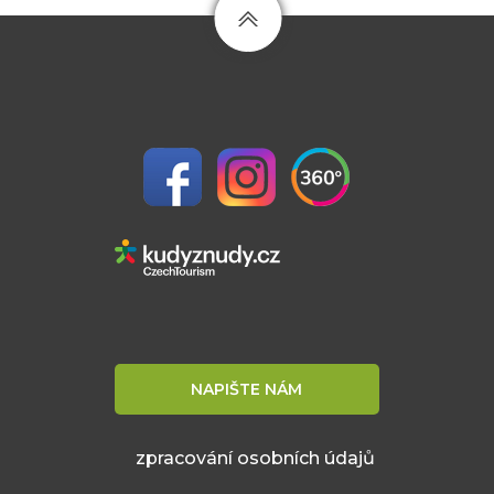
NAPIŠTE NÁM
zpracování osobních údajů