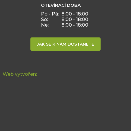
OTEVÍRACÍ DOBA
Po - Pá:
8:00 - 18:00
So:
8:00 - 18:00
Ne:
8:00 - 18:00
JAK SE K NÁM DOSTANETE
Web vytvořen: