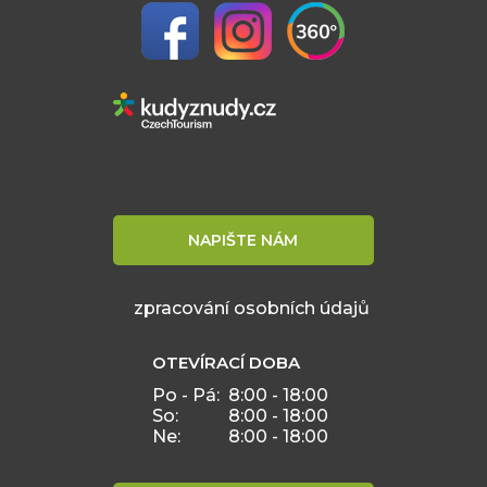
NAPIŠTE NÁM
zpracování osobních údajů
OTEVÍRACÍ DOBA
Po - Pá:
8:00 - 18:00
So:
8:00 - 18:00
Ne:
8:00 - 18:00