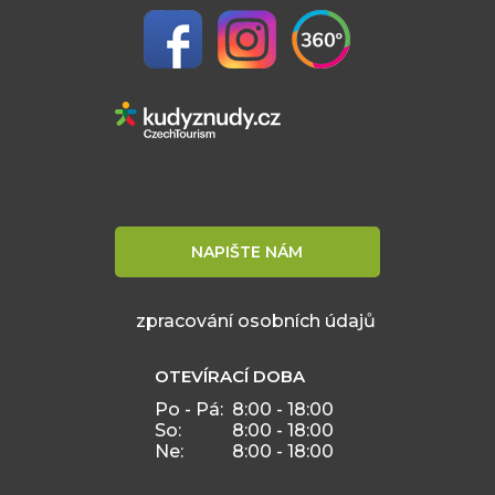
NAPIŠTE NÁM
zpracování osobních údajů
OTEVÍRACÍ DOBA
Po - Pá:
8:00 - 18:00
So:
8:00 - 18:00
Ne:
8:00 - 18:00