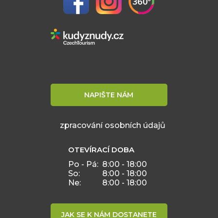
NAPIŠTE NÁM
zpracování osobních údajů
OTEVÍRACÍ DOBA
Po - Pá:
8:00 - 18:00
So:
8:00 - 18:00
Ne:
8:00 - 18:00
JAK SE K NÁM DOSTANETE