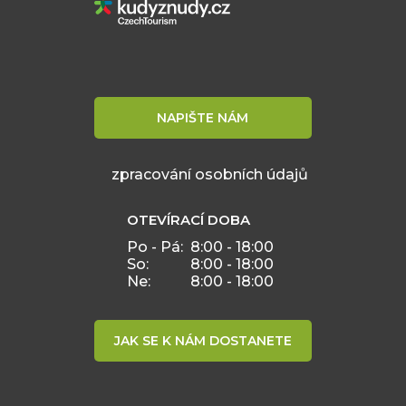
NAPIŠTE NÁM
zpracování osobních údajů
OTEVÍRACÍ DOBA
Po - Pá:
8:00 - 18:00
So:
8:00 - 18:00
Ne:
8:00 - 18:00
JAK SE K NÁM DOSTANETE