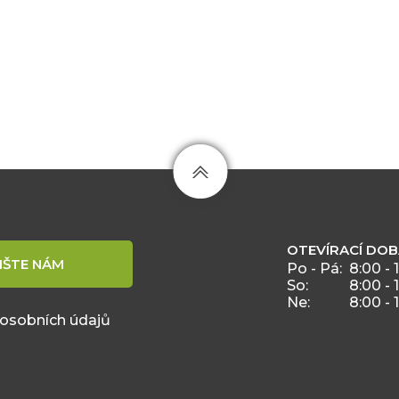
OTEVÍRACÍ DO
IŠTE NÁM
Po - Pá:
8:00 - 
So:
8:00 - 
Ne:
8:00 - 
 osobních údajů