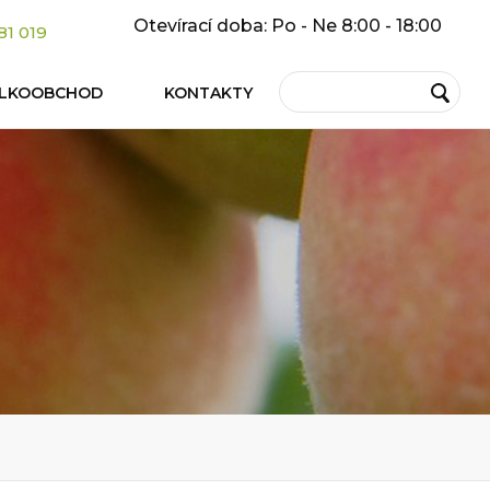
Otevírací doba: Po - Ne 8:00 - 18:00
81 019
ELKOOBCHOD
KONTAKTY