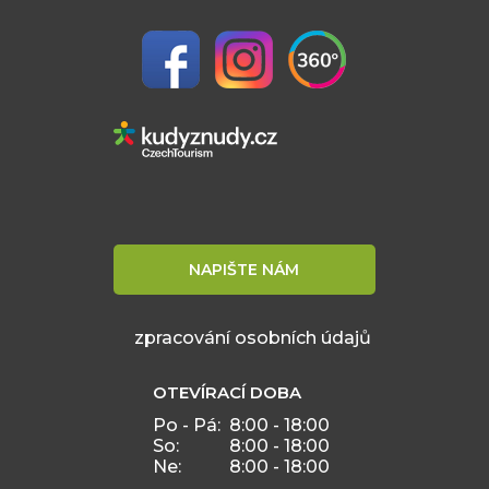
NAPIŠTE NÁM
zpracování osobních údajů
OTEVÍRACÍ DOBA
Po - Pá:
8:00 - 18:00
So:
8:00 - 18:00
Ne:
8:00 - 18:00